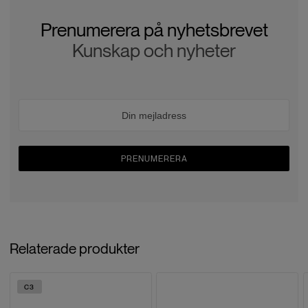
Prenumerera på nyhetsbrevet
Kunskap och nyheter
PRENUMERERA
Relaterade produkter
C3