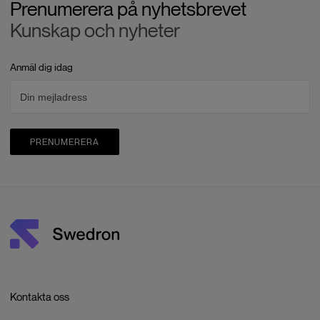
Prenumerera på nyhetsbrevet
Kunskap och nyheter
Anmäl dig idag
PRENUMERERA
Kontakta oss