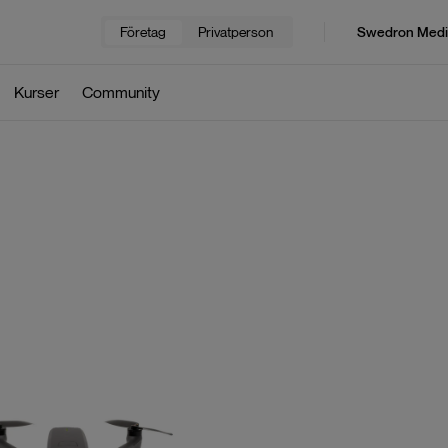
Företag
Privatperson
Swedron Medi
Kurser
Community