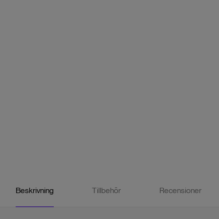
Beskrivning
Tillbehör
Recensioner