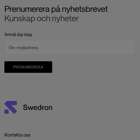
Prenumerera på nyhetsbrevet
Kunskap och nyheter
Anmäl dig idag
PRENUMERERA
Kontakta oss