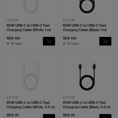
LKTOP
LKTOP
60W USB-C to USB-C Fast
60W USB-C to USB-C Fast
Charging Cable (White, 1 m)
Charging Cable (Black, 1 m)
SEK 143
SEK 143
18 i lager
20 i lager
LKTOP
LKTOP
60W USB-C to USB-C Fast
60W USB-C to USB-C Fast
Charging Cable (White, 0.5 m)
Charging Cable (Black, 0.5 m)
SEK 111
SEK 111