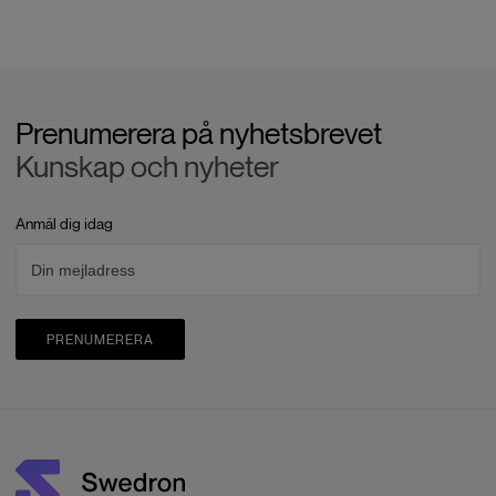
Prenumerera på nyhetsbrevet
Kunskap och nyheter
Anmäl dig idag
PRENUMERERA