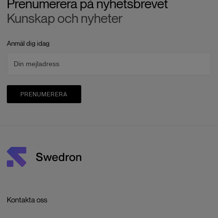
Prenumerera på nyhetsbrevet
Kunskap och nyheter
Anmäl dig idag
PRENUMERERA
Kontakta oss