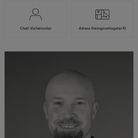
Chatt: Via hemsidan
Adress: Reningsverksgatan 10