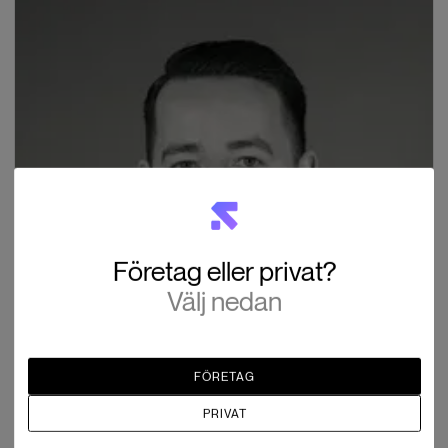
Företag eller privat?
Välj nedan
FÖRETAG
PRIVAT