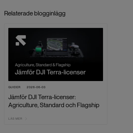
Relaterade blogginlägg
GUIDER
2026-06-03
Jämför DJI Terra-licenser:
Agriculture, Standard och Flagship
LÄS MER