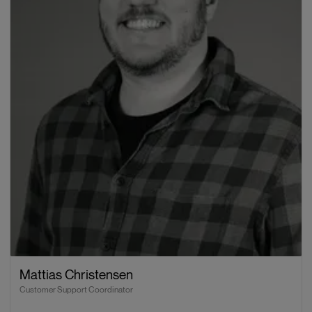
Mattias Christensen
Customer Support Coordinator