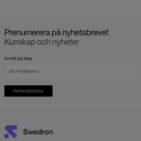
Prenumerera på nyhetsbrevet
Kunskap och nyheter
Anmäl dig idag
PRENUMERERA