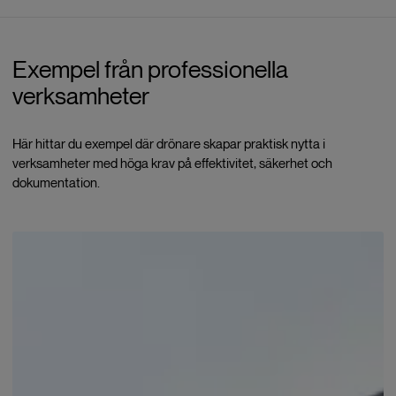
Exempel från professionella
verksamheter
Här hittar du exempel där drönare skapar praktisk nytta i
verksamheter med höga krav på effektivitet, säkerhet och
dokumentation.