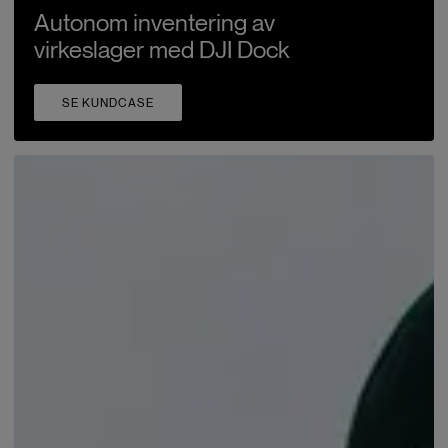
Autonom inventering av
virkeslager med DJI Dock
SE KUNDCASE