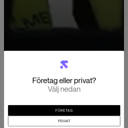
Företag eller privat?
Välj nedan
FÖRETAG
PRIVAT