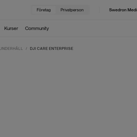
Företag
Privatperson
Swedron Medi
Kurser
Community
 UNDERHÅLL
DJI CARE ENTERPRISE