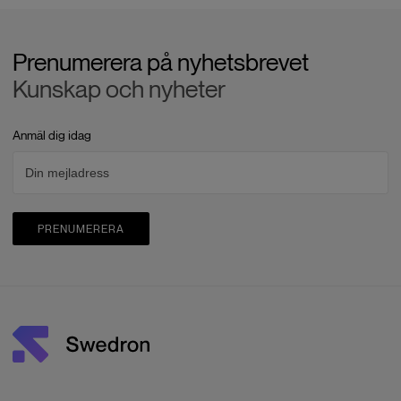
Prenumerera på nyhetsbrevet
Kunskap och nyheter
Anmäl dig idag
PRENUMERERA