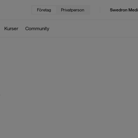
Företag
Privatperson
Swedron Medi
Kurser
Community
,