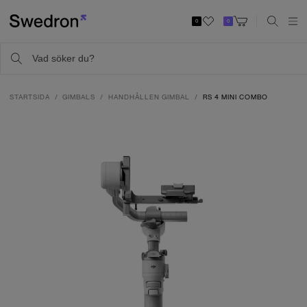
0
0
STARTSIDA
GIMBALS
HANDHÅLLEN GIMBAL
RS 4 MINI COMBO