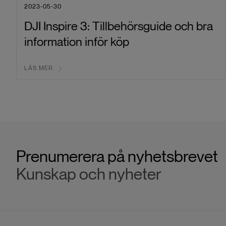
2023-05-30
DJI Inspire 3: Tillbehörsguide och bra
information inför köp
LÄS MER
Prenumerera på nyhetsbrevet
Kunskap och nyheter