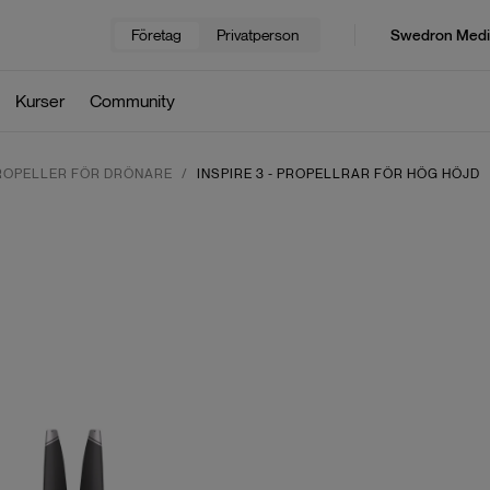
Företag
Privatperson
Swedron Medi
Kurser
Community
ROPELLER FÖR DRÖNARE
INSPIRE 3 - PROPELLRAR FÖR HÖG HÖJD