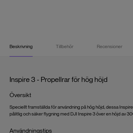
Beskrivning
Tillbehör
Recensioner
Inspire 3 - Propellrar för hög höjd
Översikt
Speciellt framställda för användning på hög höjd, dessa Inspire 
pålitlig och säker flygning med DJI Inspire 3 över en höjd av 3
Användningstips