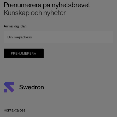
Prenumerera på nyhetsbrevet
Kunskap och nyheter
Anmäl dig idag
PRENUMERERA
Kontakta oss