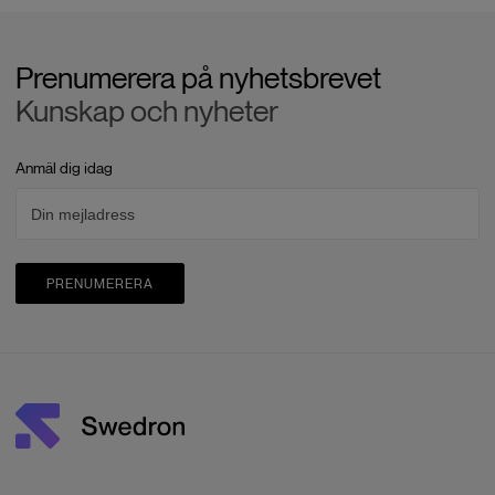
Prenumerera på nyhetsbrevet
Kunskap och nyheter
Anmäl dig idag
PRENUMERERA