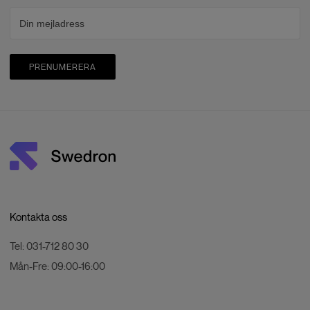
PRENUMERERA
Kontakta oss
Tel:
031-712 80 30
Mån-Fre:
09:00-16:00