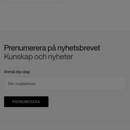
Prenumerera på nyhetsbrevet
Kunskap och nyheter
Anmäl dig idag
PRENUMERERA