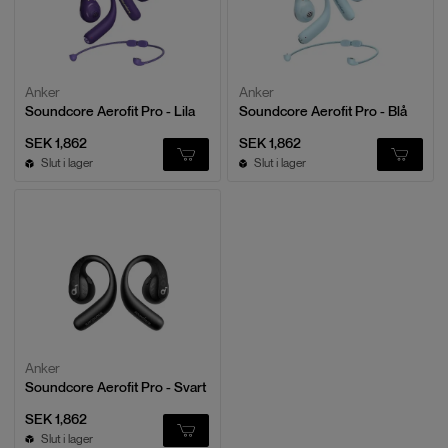
Anker
Anker
Soundcore Aerofit Pro - Lila
Soundcore Aerofit Pro - Blå
SEK 1,862
SEK 1,862
Slut i lager
Slut i lager
Anker
Soundcore Aerofit Pro - Svart
SEK 1,862
Slut i lager