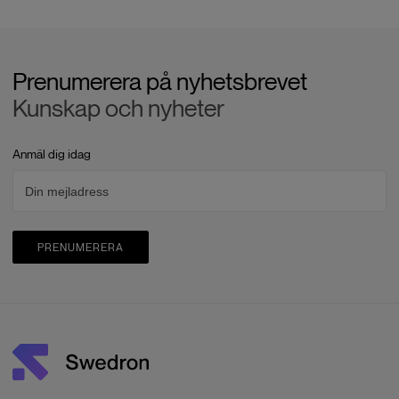
Prenumerera på nyhetsbrevet
Kunskap och nyheter
Anmäl dig idag
PRENUMERERA