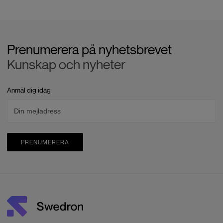
Prenumerera på nyhetsbrevet
Kunskap och nyheter
Anmäl dig idag
PRENUMERERA