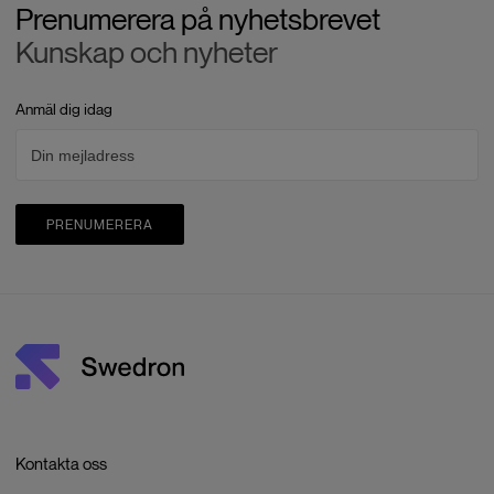
Prenumerera på nyhetsbrevet
Kunskap och nyheter
Anmäl dig idag
PRENUMERERA
Kontakta oss