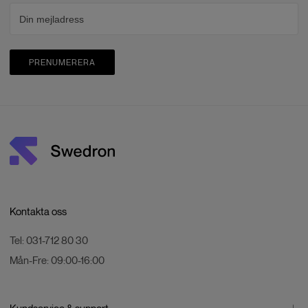
PRENUMERERA
Kontakta oss
Tel:
031-712 80 30
Mån-Fre:
09:00-16:00