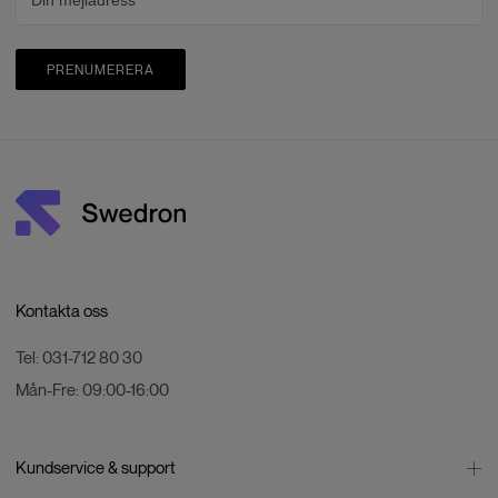
PRENUMERERA
Kontakta oss
Tel:
031-712 80 30
Mån-Fre:
09:00-16:00
Kundservice & support