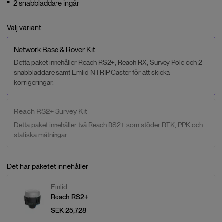
2 snabbladdare ingår
Välj variant
Network Base & Rover Kit
Detta paket innehåller Reach RS2+, Reach RX, Survey Pole och 2
snabbladdare samt Emlid NTRIP Caster för att skicka
korrigeringar.
Reach RS2+ Survey Kit
Detta paket innehåller två Reach RS2+ som stöder RTK, PPK och
statiska mätningar.
Det här paketet innehåller
Emlid
Reach RS2+
SEK 25,728