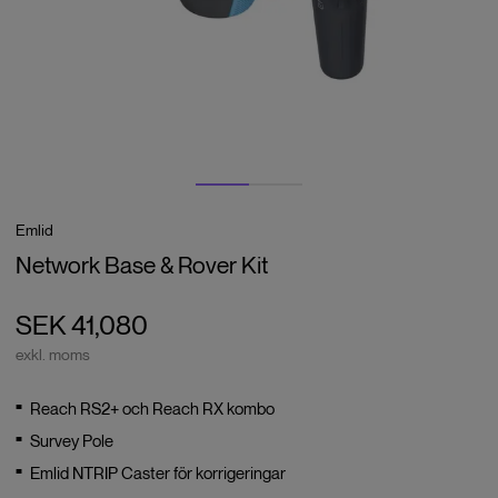
Emlid
Network Base & Rover Kit
SEK 41,080
exkl. moms
Reach RS2+ och Reach RX kombo
Survey Pole
Emlid NTRIP Caster för korrigeringar