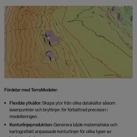
Fördelar med TerraModeler:
Flexibla ytkällor:
Skapa ytor från olika datakällor såsom
laserpunkter och brytlinjer, för förbättrad precision i
modelleringen.
Konturlinjeproduktion:
Generera både matematiska och
kartografiskt anpassade konturlinjer för olika typer av