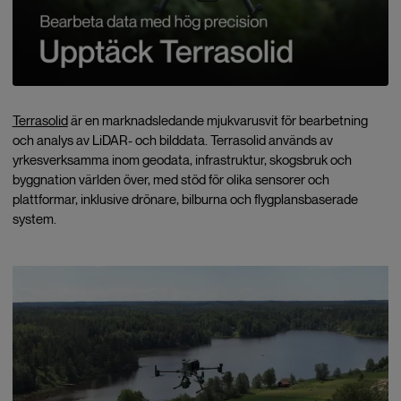
Terrasolid
är en marknadsledande mjukvarusvit för bearbetning
och analys av LiDAR- och bilddata. Terrasolid används av
yrkesverksamma inom geodata, infrastruktur, skogsbruk och
byggnation världen över, med stöd för olika sensorer och
plattformar, inklusive drönare, bilburna och flygplansbaserade
system.