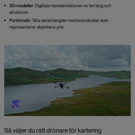
3D-modeller
: Digitala representationer av terräng och
strukturer.
Punktmoln
: Täta datamängder med koordinater som
representerar objektens ytor.
Så väljer du rätt drönare för kartering