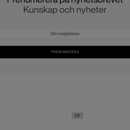
Kunskap och nyheter
PRENUMERERA
C2