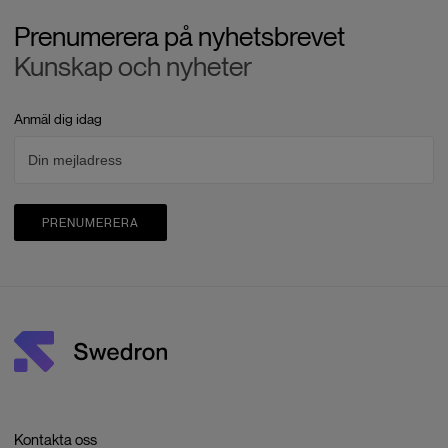
Prenumerera på nyhetsbrevet
Kunskap och nyheter
Anmäl dig idag
PRENUMERERA
Kontakta oss