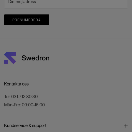
PRENUMERERA
Kontakta oss
Tel:
031-712 80 30
Mån-Fre:
09:00-16:00
Kundservice & support