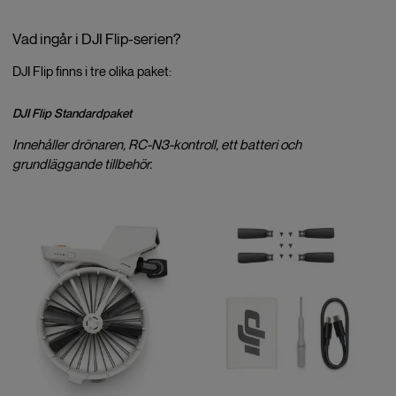
Vad ingår i DJI Flip-serien?
DJI Flip finns i tre olika paket:
DJI Flip Standardpaket
Innehåller drönaren, RC-N3-kontroll, ett batteri och
grundläggande tillbehör.