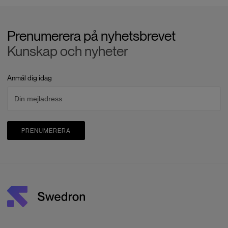
Prenumerera på nyhetsbrevet
Kunskap och nyheter
Anmäl dig idag
PRENUMERERA