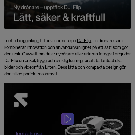
I detta blogginlägg tittar vi närmare på
DJI Flip
, en drönare som
kombinerar innovation och användarvänlighet på ett sätt som gör
den unik. Oavsett om du är nybörjare eller erfaren fotograf erbjuder
DJI Flip en enkel, trygg och smidig lösning för att ta fantastiska
bilder och videor från luften. Dess lätta och kompakta design gör
den till en perfekt reskamrat.