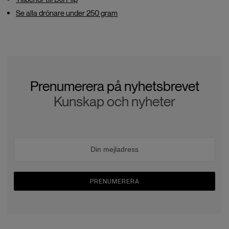
Se alla drönare under 250 gram
Prenumerera på nyhetsbrevet
Kunskap och nyheter
PRENUMERERA