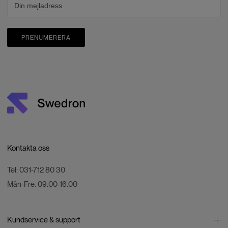
PRENUMERERA
Kontakta oss
Tel:
031-712 80 30
Mån-Fre:
09:00-16:00
Kundservice & support