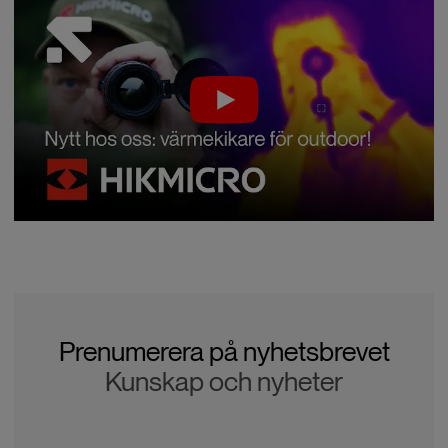
Prenumerera på nyhetsbrevet
Kunskap och nyheter