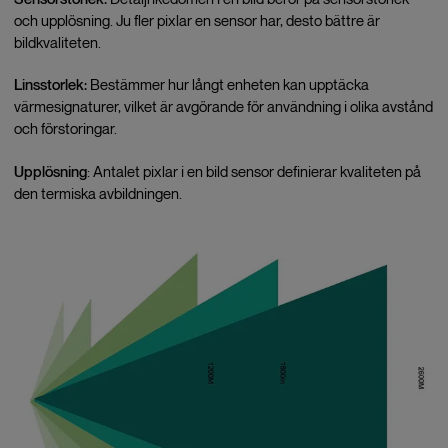
och upplösning. Ju fler pixlar en sensor har, desto bättre är
bildkvaliteten.
Linsstorlek:
Bestämmer hur långt enheten kan upptäcka
värmesignaturer, vilket är avgörande för användning i olika avstånd
och förstoringar.
Upplösning
: Antalet pixlar i en bild sensor definierar kvaliteten på
den termiska avbildningen.