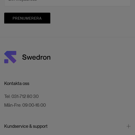
PRENUMERERA
Kontakta oss
Tel:
031-712 80 30
Mån-Fre:
09:00-16:00
Kundservice & support