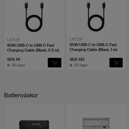
LKTOP
LKTOP
60W USB-C to USB-C Fast
60W USB-C to USB-C Fast
Charging Cable (Black, 1 m)
Charging Cable (Black, 0.5 m)
SEK 111
SEK 143
20 i lager
20 i lager
Batteriväskor