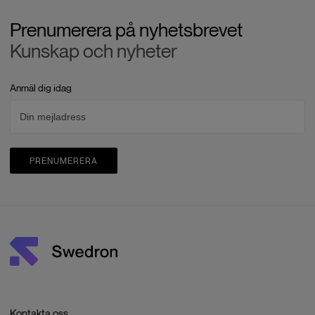
Prenumerera på nyhetsbrevet
Kunskap och nyheter
Anmäl dig idag
PRENUMERERA
Kontakta oss