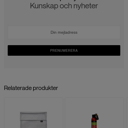
Kunskap och nyheter
PRENUMERERA
Relaterade produkter