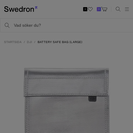
0
0
STARTSIDA
DJI
BATTERY SAFE BAG (LARGE)