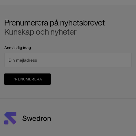
Prenumerera på nyhetsbrevet
Kunskap och nyheter
Anmäl dig idag
PRENUMERERA