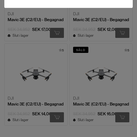
DJI
DJI
Mavic 3E (C2/EU) - Begagnad
Mavic 3E (C2/EU) - Begagnad
SEK 34,952
SEK 17,000
SEK 34,952
SEK 12,000
Slut i lager
Slut i lager
SÅLD
5
5
DJI
DJI
Mavic 3E (C2/EU) - Begagnad
Mavic 3E (C2/EU) - Begagnad
SEK 34,952
SEK 14,000
SEK 34,952
SEK 16,000
Slut i lager
Slut i lager