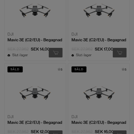
DJI
DJI
Mavic 3E (C2/EU) - Begagnad
Mavic 3E (C2/EU) - Begagnad
SEK 27,962
SEK 14,000
SEK 27,962
SEK 17,000
Slut i lager
Slut i lager
SÅLD
SÅLD
5
5
DJI
DJI
Mavic 3E (C2/EU) - Begagnad
Mavic 3E (C2/EU) - Begagnad
SEK 27,962
SEK 12,000
SEK 27,962
SEK 16,000