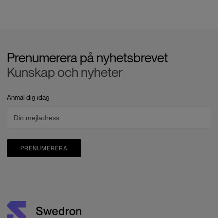
Prenumerera på nyhetsbrevet
Kunskap och nyheter
Anmäl dig idag
PRENUMERERA