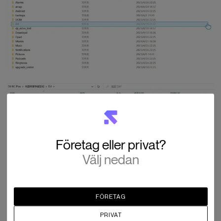
Företag eller privat?
Välj nedan
FÖRETAG
PRIVAT