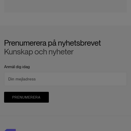
Prenumerera på nyhetsbrevet
Kunskap och nyheter
Anmäl dig idag
PRENUMERERA