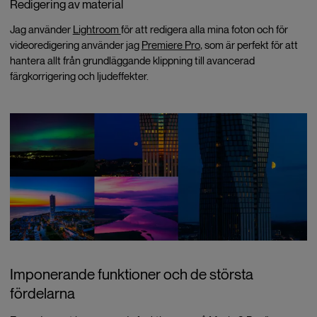
Redigering av material
Jag använder
Lightroom
för att redigera alla mina foton och för
videoredigering använder jag
Premiere Pro
, som är perfekt för att
hantera allt från grundläggande klippning till avancerad
färgkorrigering och ljudeffekter.
Imponerande funktioner och de största
fördelarna