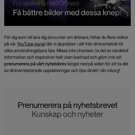
För dig som vill lära dig ännu mer om drönare, hittar du flera videor
på vår
YouTube-kanal
där vi djupdyker i allt från drönarteknik till
olika användningsbara tips. Missa inte chansen, ta del av värdefull
information och inspiration helt utan kostnad och glöm inte att
prenumerera på vårt nyhetsbrev
längst ned på sidan för att ta del
av drönarrelaterade uppdateringar och tips direkt i din inkorg!
Prenumerera på nyhetsbrevet
Kunskap och nyheter