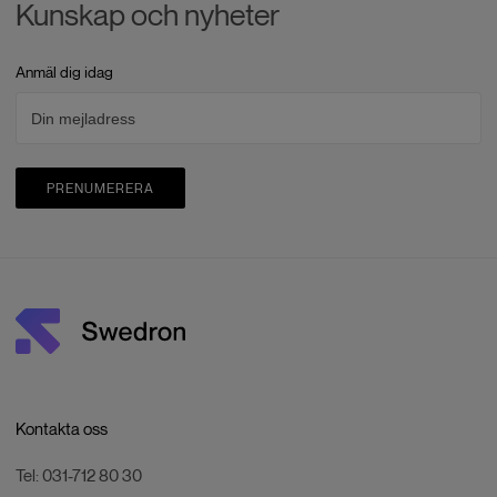
Kunskap och nyheter
Anmäl dig idag
PRENUMERERA
Kontakta oss
Tel:
031-712 80 30