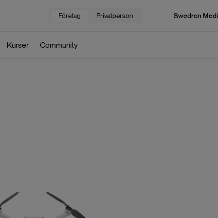
Företag
Privatperson
Swedron Medi
Kurser
Community