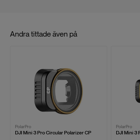
Andra tittade även på
PolarPro
PolarPro
DJI Mini 3 Pro Circular Polarizer CP
DJI Mini 3 