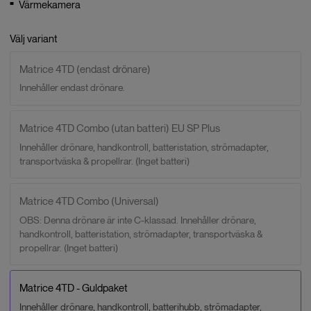
Värmekamera
Välj variant
Matrice 4TD (endast drönare)
Innehåller endast drönare.
Matrice 4TD Combo (utan batteri) EU SP Plus
Innehåller drönare, handkontroll, batteristation, strömadapter,
transportväska & propellrar. (Inget batteri)
Matrice 4TD Combo (Universal)
OBS: Denna drönare är inte C-klassad. Innehåller drönare,
handkontroll, batteristation, strömadapter, transportväska &
propellrar. (Inget batteri)
Matrice 4TD - Guldpaket
Innehåller drönare, handkontroll, batterihubb, strömadapter,