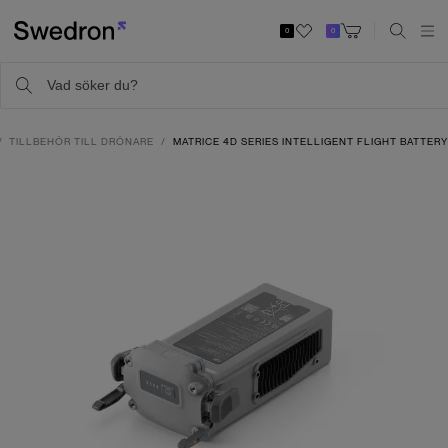
0
0
TILLBEHÖR TILL DRÖNARE
MATRICE 4D SERIES INTELLIGENT FLIGHT BATTER