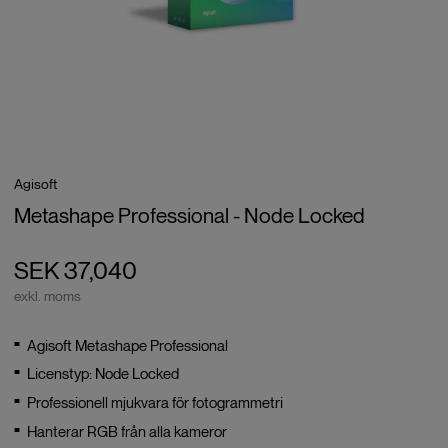
Agisoft
Metashape Professional - Node Locked
SEK 37,040
exkl. moms
Agisoft Metashape Professional
Licenstyp: Node Locked
Professionell mjukvara för fotogrammetri
Hanterar RGB från alla kameror