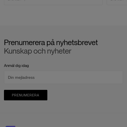
Prenumerera på nyhetsbrevet
Kunskap och nyheter
Anmäl dig idag
PRENUMERERA