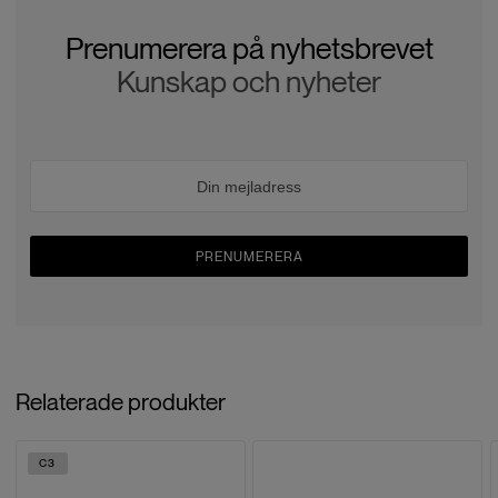
Prenumerera på nyhetsbrevet
Kunskap och nyheter
PRENUMERERA
Relaterade produkter
C3