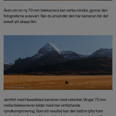
Även om en ny 70 mm telekamera kan verka mindre, gynnar den
fotograferna avsevärt. När du använder den här kameran blir det
enkelt att skapa film.
Jämfört med Hasselblad-kameran med vidvinkel, fångar 70 mm
mellantelekameran bilder med mer omfattande
rymdkomprimering. Som ett resultat kan den bättre lyfta fram