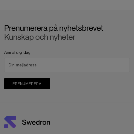
Prenumerera på nyhetsbrevet
Kunskap och nyheter
Anmäl dig idag
PRENUMERERA