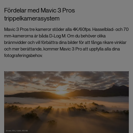
Fördelar med Mavic 3 Pros
trippelkamerasystem
Mavic 3 Pros tre kameror stöder alla 4K/60fps. Hasselblad- och 70
mm-kamerorna är båda D-Log M. Om du behöver olika
brännvidder och vill förbättra dina bilder för att fånga rikare vinklar
och mer berättande, kommer Mavic 3 Pro att uppfylla alla dina
fotograferingsbehov.