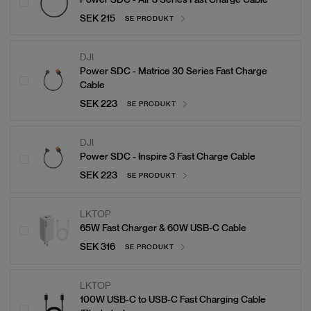
SEK 215
SE PRODUKT
DJI
Power SDC - Matrice 30 Series Fast Charge
Cable
SEK 223
SE PRODUKT
DJI
Power SDC - Inspire 3 Fast Charge Cable
SEK 223
SE PRODUKT
LKTOP
65W Fast Charger & 60W USB-C Cable
SEK 316
SE PRODUKT
LKTOP
100W USB-C to USB-C Fast Charging Cable