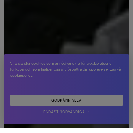
Vi använder cookies som är nödvändiga för webbplatsens
funktion och som hjälper oss att förbättra din upplevelse.
Läs vår
cookiepolicy
.
GODKÄNN ALLA
ENDAST NÖDVÄNDIGA