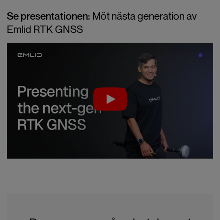
Se presentationen:
Möt nästa generation av
Emlid RTK GNSS