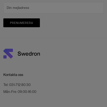
PRENUMERERA
Kontakta oss
Tel:
031-712 80 30
Mån-Fre:
09:00-16:00