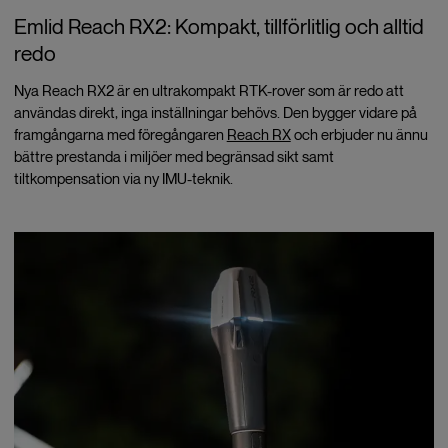
Emlid Reach RX2: Kompakt, tillförlitlig och alltid
redo
Nya Reach RX2 är en ultrakompakt RTK-rover som är redo att
användas direkt, inga inställningar behövs. Den bygger vidare på
framgångarna med föregångaren
Reach RX
och erbjuder nu ännu
bättre prestanda i miljöer med begränsad sikt samt
tiltkompensation via ny IMU-teknik.