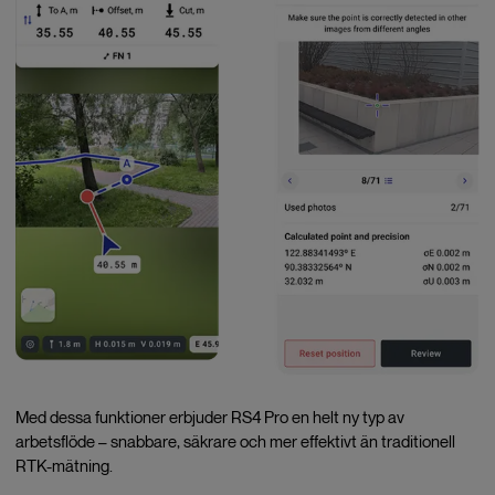
Med dessa funktioner erbjuder RS4 Pro en helt ny typ av
arbetsflöde – snabbare, säkrare och mer effektivt än traditionell
RTK-mätning.