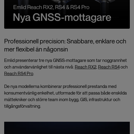
Professionell precision: Snabbare, enklare och
mer flexibel än någonsin
Emlid presenterar tre nya GNSS-mottagare som tar noggrannhet
och användarvänlighet till nästa nivå:
Reach RX2
,
Reach RS4
och
Reach RS4 Pro
.
De nya modellerna kombinerar professionell prestanda med
konsumentvänlig enkelhet, utformade för att passa både enskilda
mättekniker och större team inom bygg, GIS, infrastruktur och
tillgångsförvaltning.