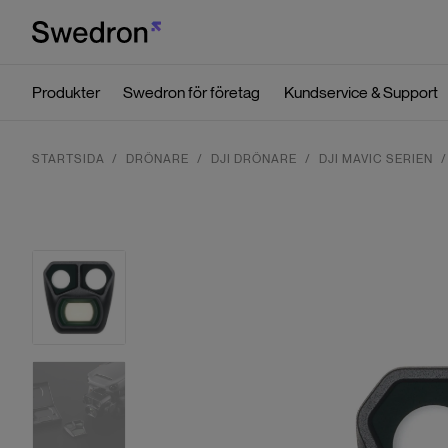
Produkter
Swedron för företag
Kundservice & Support
STARTSIDA
DRÖNARE
DJI DRÖNARE
DJI MAVIC SERIEN