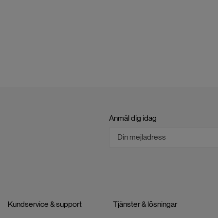
Anmäl dig idag
Kundservice & support
Tjänster & lösningar