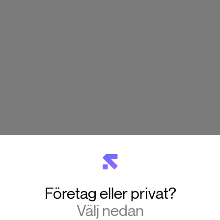
Företag eller privat?
Välj nedan