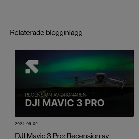
Relaterade blogginlägg
2024-09-09
DJI Mavic 3 Pro: Recension av