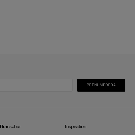
PRENUMERERA
Branscher
Inspiration