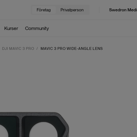
Företag
Privatperson
Swedron Medi
Kurser
Community
DJI MAVIC 3 PRO
MAVIC 3 PRO WIDE-ANGLE LENS