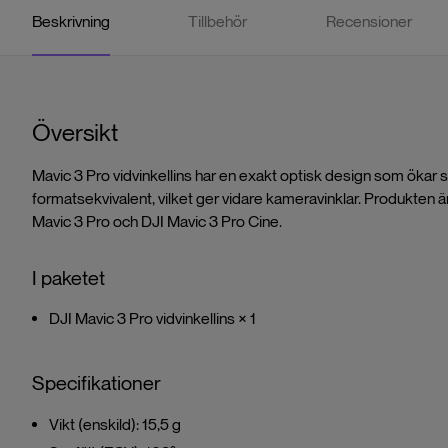
Beskrivning
Tillbehör
Recensioner
Översikt
Mavic 3 Pro vidvinkellins har en exakt optisk design som ökar s
formatsekvivalent, vilket ger vidare kameravinklar. Produkten
Mavic 3 Pro och DJI Mavic 3 Pro Cine.
I paketet
DJI Mavic 3 Pro vidvinkellins × 1
Specifikationer
Vikt (enskild): 15,5 g