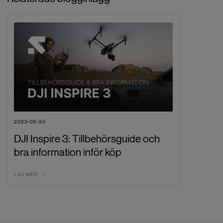
2023-05-30
DJI Inspire 3: Tillbehörsguide och
bra information inför köp
LÄS MER