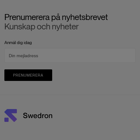
Prenumerera på nyhetsbrevet
Kunskap och nyheter
Anmäl dig idag
PRENUMERERA